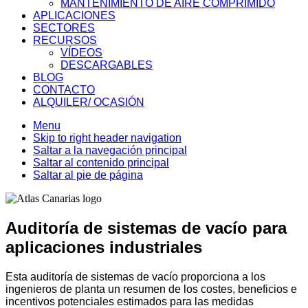
MANTENIMIENTO DE AIRE COMPRIMIDO
APLICACIONES
SECTORES
RECURSOS
VÍDEOS
DESCARGABLES
BLOG
CONTACTO
ALQUILER/ OCASIÓN
Menu
Skip to right header navigation
Saltar a la navegación principal
Saltar al contenido principal
Saltar al pie de página
Auditoría de sistemas de vacío para
aplicaciones industriales
Esta auditoría de sistemas de vacío proporciona a los
ingenieros de planta un resumen de los costes, beneficios e
incentivos potenciales estimados para las medidas