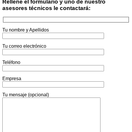
Rellene el formulario y uno de nuestro
asesores técnicos le contactará:
Tu nombre y Apellidos
Tu correo electrónico
Teléfono
Empresa
Tu mensaje (opcional)